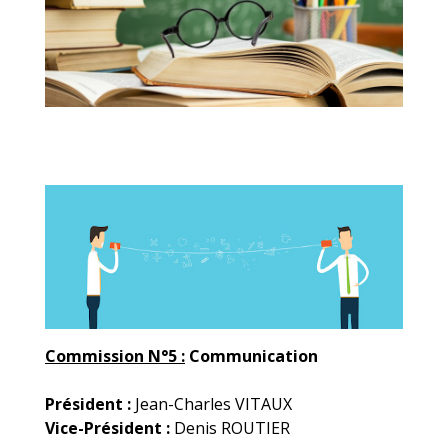
Commission N°5 :
Communication
Président :
Jean-Charles VITAUX
Vice-Président :
Denis ROUTIER