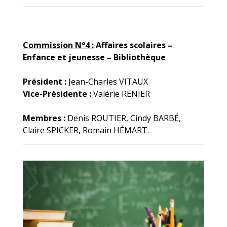
Commission N°4 :
Affaires scolaires –
Enfance et jeunesse – Bibliothèque
Président :
Jean-Charles VITAUX
Vice-Présidente :
Valérie RENIER
Membres :
Denis ROUTIER, Cindy BARBÉ,
Claire SPICKER, Romain HÉMART.