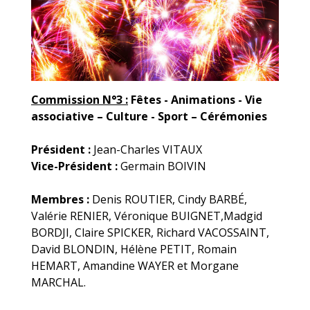
Commission N°3 :
Fêtes - Animations - Vie
associative – Culture - Sport – Cérémonies
Président :
Jean-Charles VITAUX
Vice-Président :
Germain BOIVIN
Membres :
Denis ROUTIER, Cindy BARBÉ,
Valérie RENIER, Véronique BUIGNET,Madgid
BORDJI, Claire SPICKER, Richard VACOSSAINT,
David BLONDIN, Hélène PETIT, Romain
HEMART, Amandine WAYER et Morgane
MARCHAL.