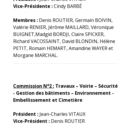
Vice-Présidente :
Cindy BARBÉ
Membres :
Denis ROUTIER, Germain BOIVIN,
Valérie RENIER, Jérôme MAILLARD, Véronique
BUIGNET,Madgid BORDJI, Claire SPICKER,
Richard VACOSSAINT, David BLONDIN, Hélène
PETIT, Romain HEMART, Amandine WAYER et
Morgane MARCHAL.
Commission N°2 :
Travaux – Voirie – Sécurité
- Gestion des bâtiments – Environnement -
Embellissement et Cimetière
Président :
Jean-Charles VITAUX
Vice-Président :
Denis ROUTIER