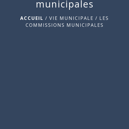
municipales
ACCUEIL
/
VIE MUNICIPALE
/
LES
COMMISSIONS MUNICIPALES