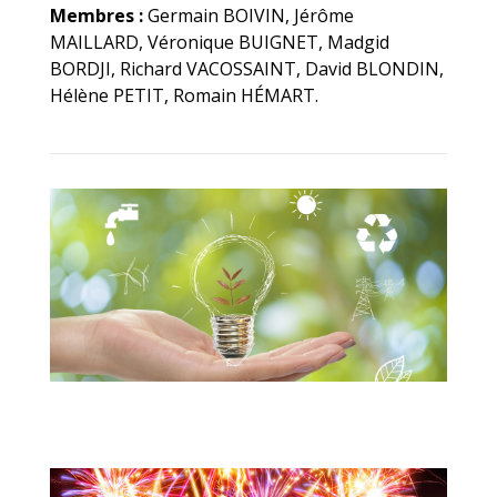
Membres :
Germain BOIVIN, Jérôme
MAILLARD, Véronique BUIGNET, Madgid
BORDJI, Richard VACOSSAINT, David BLONDIN,
Hélène PETIT, Romain HÉMART.