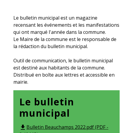
Le bulletin municipal est un magazine
recensant les événements et les manifestations
qui ont marqué l'année dans la commune.
Le Maire de la commune est le responsable de
la rédaction du bulletin municipal.
Outil de communication, le bulletin municipal
est destiné aux habitants de la commune.
Distribué en boîte aux lettres et accessible en
mairie.
Le bulletin
municipal
Bulletin Beauchamps 2022.pdf (PDF -
file_download