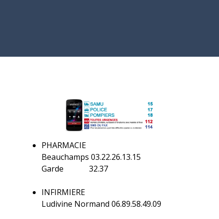
PHARMACIE
Beauchamps 03.22.26.13.15
Garde 32.37
INFIRMIERE
Ludivine Normand 06.89.58.49.09