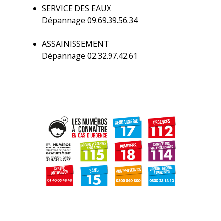
SERVICE DES EAUX
Dépannage 09.69.39.56.34
ASSAINISSEMENT
Dépannage 02.32.97.42.61