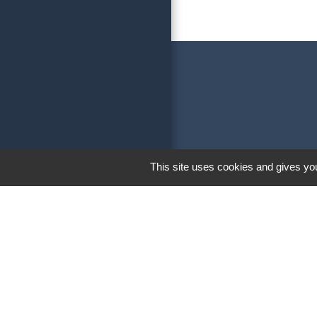
This site uses cookies and gives you
Liens