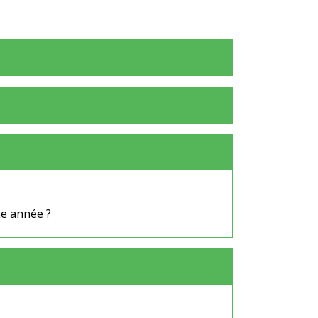
me année ?