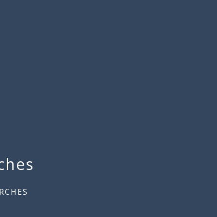
ches
RCHES