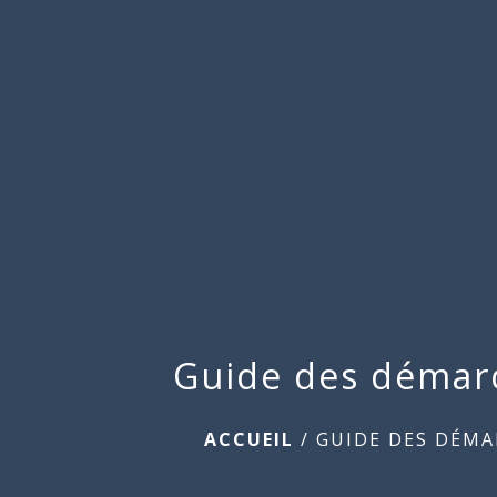
Guide des démar
ACCUEIL
/
GUIDE DES DÉMA