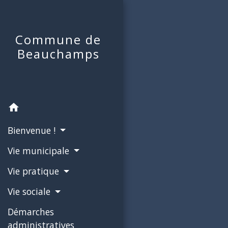
Commune de
Beauchamps
home
Bienvenue !
Vie municipale
Vie pratique
Vie sociale
Démarches
administratives