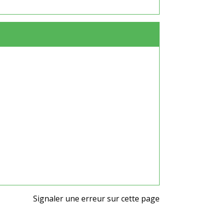
Signaler une erreur sur cette page