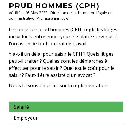
PRUD'HOMMES (CPH)
Vérifié le 05 May 2023 - Direction de l'information légale et
administrative (Première ministre)
Le conseil de prud'hommes (CPH) règle les litiges
individuels entre employeur et salarié survenus à
l'occasion de tout contrat de travail.
Y a-t-il un délai pour saisir le CPH ? Quels litiges
peut-il traiter ? Quelles sont les démarches à
effectuer pour le saisir ? Quel est le coût pour le
saisir ? Faut-il être assisté d'un avocat ?
Nous faisons un point sur la réglementation.
Salarié
Employeur