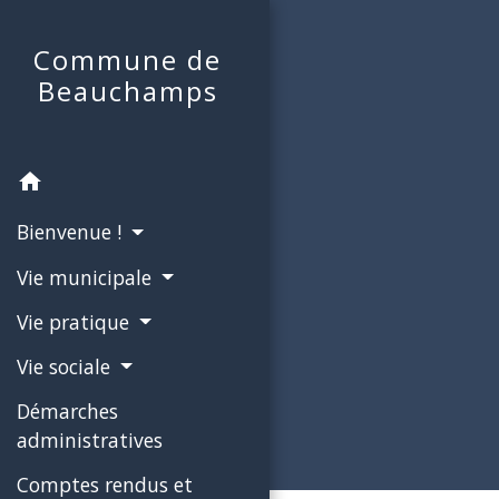
Commune de
Beauchamps
home
Bienvenue !
Vie municipale
Vie pratique
Vie sociale
Démarches
administratives
Comptes rendus et