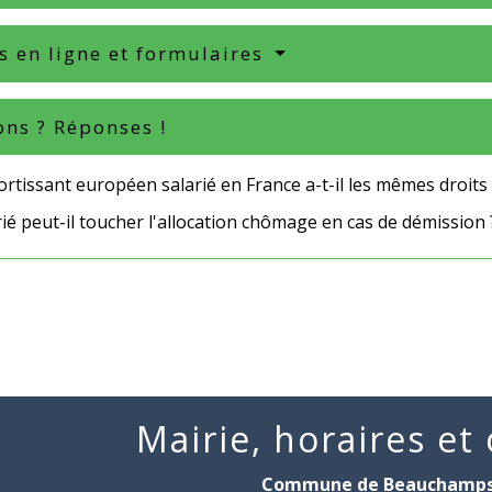
s en ligne et formulaires
ons ? Réponses !
rtissant européen salarié en France a-t-il les mêmes droits 
ié peut-il toucher l'allocation chômage en cas de démission 
Mairie, horaires et
Commune de Beauchamp