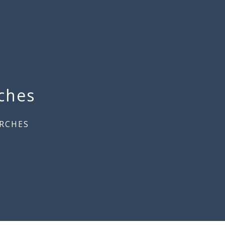
ches
RCHES