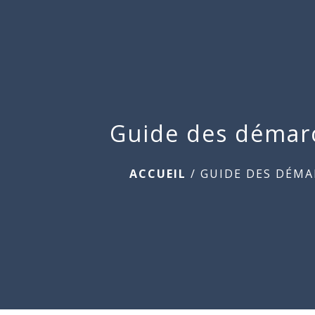
Guide des démar
ACCUEIL
/
GUIDE DES DÉMA