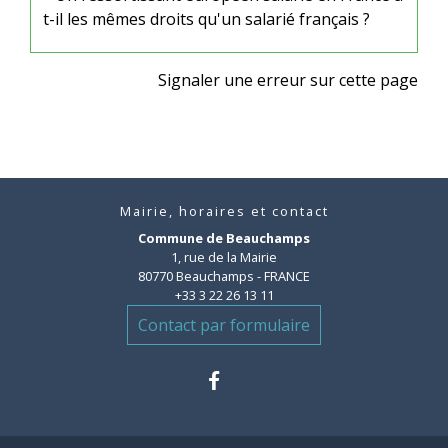
t-il les mêmes droits qu'un salarié français ?
Signaler une erreur sur cette page
Mairie, horaires et contact
Commune de Beauchamps
1, rue de la Mairie
80770 Beauchamps - FRANCE
+33 3 22 26 13 11
Contact par formulaire