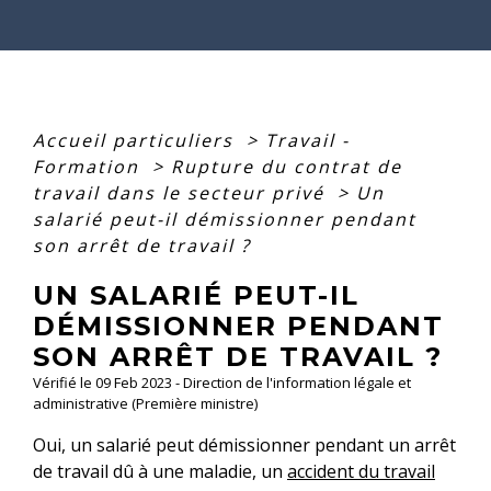
Accueil particuliers
>
Travail -
Formation
>
Rupture du contrat de
travail dans le secteur privé
>
Un
salarié peut-il démissionner pendant
son arrêt de travail ?
UN SALARIÉ PEUT-IL
DÉMISSIONNER PENDANT
SON ARRÊT DE TRAVAIL ?
Vérifié le 09 Feb 2023 - Direction de l'information légale et
administrative (Première ministre)
Oui, un salarié peut démissionner pendant un arrêt
de travail dû à une maladie, un
accident du travail