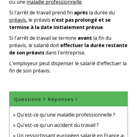
ou une
maladie professionnelle
.
Si l'arrêt de travail prend fin
après
la durée du
préavis
, le préavis
n'est pas prolongé et se
termine à la date initialement prévue
.
Si l'arrêt de travail se termine
avant
la fin du
préavis, le salarié doit
effectuer la durée restante
de son préavis
dans l'entreprise.
L'employeur peut dispenser le salarié d'effectuer la
fin de son préavis.
Questions ? Réponses !
Qu'est-ce qu'une maladie professionnelle ?
Qu'est-ce qu'un accident du travail ?
Un ressortissant européen salarié en France a-