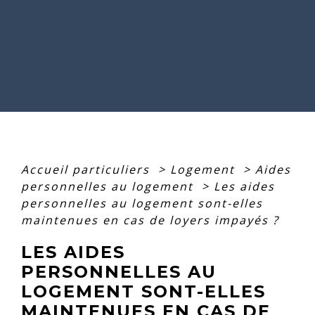
Accueil particuliers
>
Logement
>
Aides
personnelles au logement
>
Les aides
personnelles au logement sont-elles
maintenues en cas de loyers impayés ?
LES AIDES
PERSONNELLES AU
LOGEMENT SONT-ELLES
MAINTENUES EN CAS DE