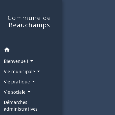
Commune de
Beauchamps
home
Bienvenue !
Vie municipale
Vie pratique
Vie sociale
Démarches
administratives