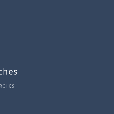
ches
RCHES