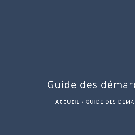
Guide des démar
ACCUEIL
/
GUIDE DES DÉMA