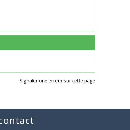
Signaler une erreur sur cette page
 contact