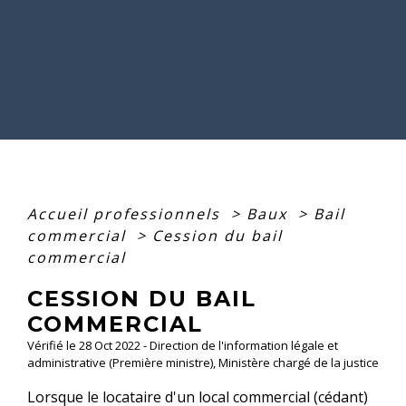
Accueil professionnels
>
Baux
>
Bail
commercial
>
Cession du bail
commercial
CESSION DU BAIL
COMMERCIAL
Vérifié le 28 Oct 2022 - Direction de l'information légale et
administrative (Première ministre), Ministère chargé de la justice
Lorsque le locataire d'un local commercial (cédant)