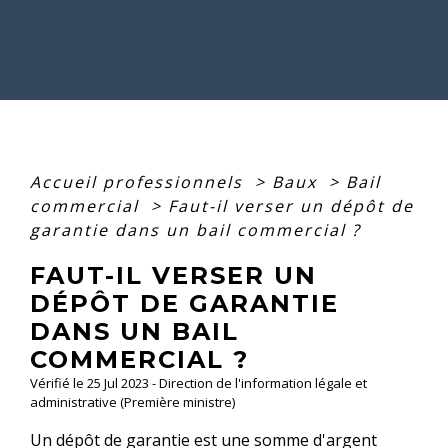
Accueil professionnels
>
Baux
>
Bail
commercial
>
Faut-il verser un dépôt de
garantie dans un bail commercial ?
FAUT-IL VERSER UN
DÉPÔT DE GARANTIE
DANS UN BAIL
COMMERCIAL ?
Vérifié le 25 Jul 2023 - Direction de l'information légale et
administrative (Première ministre)
Un dépôt de garantie est une somme d'argent