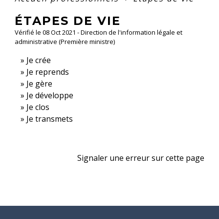
ÉTAPES DE VIE
Vérifié le 08 Oct 2021 - Direction de l'information légale et
administrative (Première ministre)
Je crée
Je reprends
Je gère
Je développe
Je clos
Je transmets
Signaler une erreur sur cette page