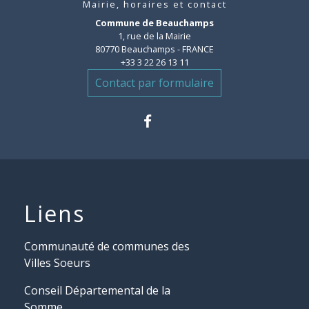
Mairie, horaires et contact
Commune de Beauchamps
1, rue de la Mairie
80770 Beauchamps - FRANCE
+33 3 22 26 13 11
Contact par formulaire
Liens
Communauté de communes des
Villes Soeurs
Conseil Départemental de la
Somme