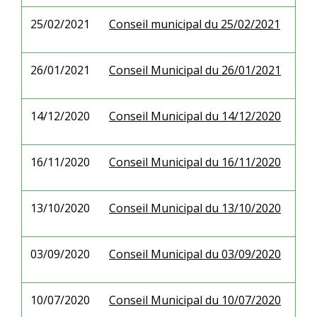
25/02/2021
Conseil municipal du 25/02/2021
26/01/2021
Conseil Municipal du 26/01/2021
14/12/2020
Conseil Municipal du 14/12/2020
16/11/2020
Conseil Municipal du 16/11/2020
13/10/2020
Conseil Municipal du 13/10/2020
03/09/2020
Conseil Municipal du 03/09/2020
10/07/2020
Conseil Municipal du 10/07/2020