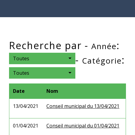
Recherche par -
:
Année
-
:
Toutes
Catégorie
Toutes
Date
Nom
13/04/2021
Conseil municipal du 13/04/2021
01/04/2021
Conseil municipal du 01/04/2021