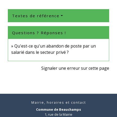
Textes de référence
Questions ? Réponses !
Qu'est-ce qu'un abandon de poste par un
salarié dans le secteur privé ?
Signaler une erreur sur cette page
Mairie, horaires et contact
Commune de Beauchamps
1, rue de la Mairie