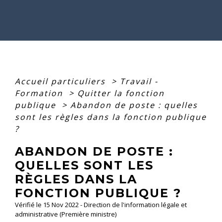
Accueil particuliers
>
Travail -
Formation
>
Quitter la fonction
publique
>
Abandon de poste : quelles
sont les règles dans la fonction publique
?
ABANDON DE POSTE :
QUELLES SONT LES
RÈGLES DANS LA
FONCTION PUBLIQUE ?
Vérifié le 15 Nov 2022 - Direction de l'information légale et
administrative (Première ministre)