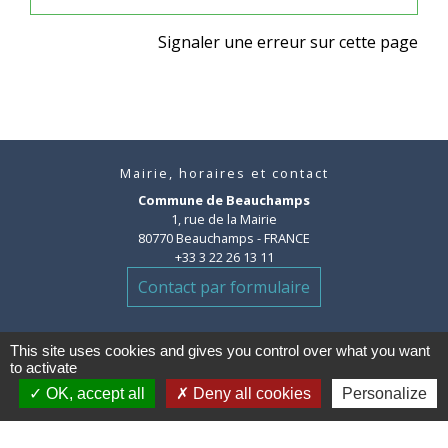
Signaler une erreur sur cette page
Mairie, horaires et contact
Commune de Beauchamps
1, rue de la Mairie
80770 Beauchamps - FRANCE
+33 3 22 26 13 11
Contact par formulaire
This site uses cookies and gives you control over what you want
to activate
OK, accept all
Deny all cookies
Personalize