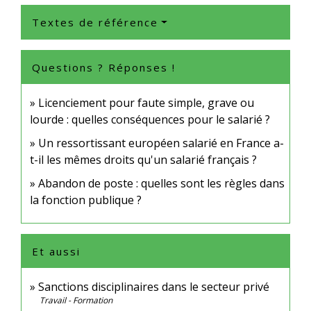
Textes de référence
Questions ? Réponses !
Licenciement pour faute simple, grave ou
lourde : quelles conséquences pour le salarié ?
Un ressortissant européen salarié en France a-
t-il les mêmes droits qu'un salarié français ?
Abandon de poste : quelles sont les règles dans
la fonction publique ?
Et aussi
Sanctions disciplinaires dans le secteur privé
Travail - Formation