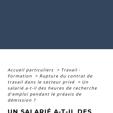
Accueil particuliers
>
Travail -
Formation
>
Rupture du contrat de
travail dans le secteur privé
>
Un
salarié a-t-il des heures de recherche
d'emploi pendant le préavis de
démission ?
UN SALARIÉ A-T-IL DES