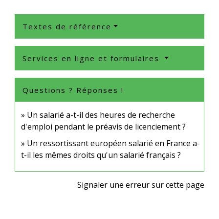
Textes de référence
Services en ligne et formulaires
Questions ? Réponses !
Un salarié a-t-il des heures de recherche
d'emploi pendant le préavis de licenciement ?
Un ressortissant européen salarié en France a-
t-il les mêmes droits qu'un salarié français ?
Signaler une erreur sur cette page