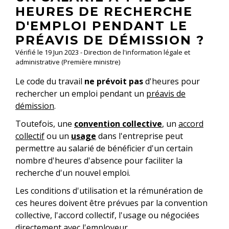
HEURES DE RECHERCHE
D'EMPLOI PENDANT LE
PRÉAVIS DE DÉMISSION ?
Vérifié le 19 Jun 2023 - Direction de l'information légale et
administrative (Première ministre)
Le code du travail
ne prévoit pas
d'heures pour
rechercher un emploi pendant un
préavis de
démission
.
Toutefois, une
convention collective
, un
accord
collectif
ou un
usage
dans l'entreprise peut
permettre au salarié de bénéficier d'un certain
nombre d'heures d'absence pour faciliter la
recherche d'un nouvel emploi.
Les conditions d'utilisation et la rémunération de
ces heures doivent être prévues par la convention
collective, l'accord collectif, l'usage ou négociées
directement avec l'employeur.