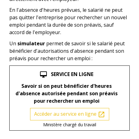
En l'absence d'heures prévues, le salarié ne peut
pas quitter l'entreprise pour rechercher un nouvel
emploi pendant la durée de son préavis, sauf
accord de l'employeur.
Un
simulateur
permet de savoir si le salarié peut
bénéficier d'autorisations d'absence pendant son
préavis pour rechercher un emploi :
SERVICE EN LIGNE
desktop_mac
Savoir si on peut bénéficier d'heures
d'absence autorisée pendant son préavis
pour rechercher un emploi
Accéder au service en ligne
open_in_new
Ministère chargé du travail