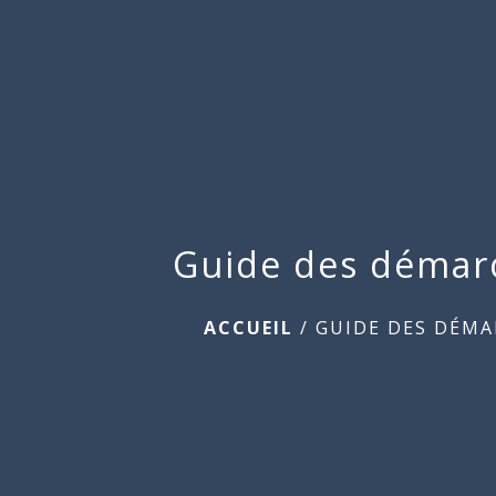
Guide des démar
ACCUEIL
/
GUIDE DES DÉMA