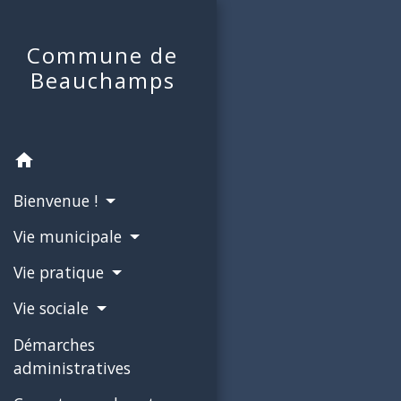
Commune de
Beauchamps
home
Bienvenue !
Vie municipale
Vie pratique
Vie sociale
Démarches
administratives