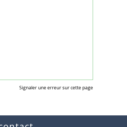
Signaler une erreur sur cette page
 contact