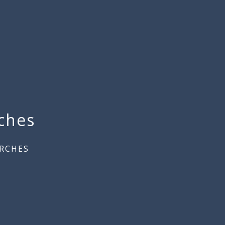
ches
RCHES